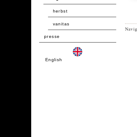
herbst
vanitas
Navig
presse
English